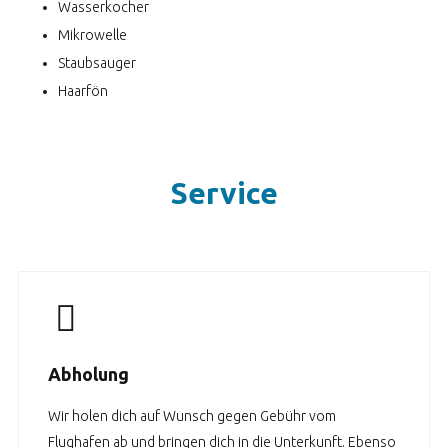
Wasserkocher
Mikrowelle
Staubsauger
Haarfön
Service
Abholung
Wir holen dich auf Wunsch gegen Gebühr vom
Flughafen ab und bringen dich in die Unterkunft. Ebenso