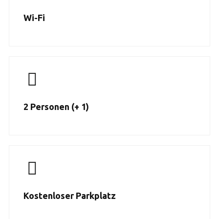
Wi-Fi
2 Personen (+ 1)
Kostenloser Parkplatz