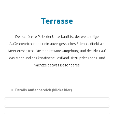
Terrasse
Der schönste Platz der Unterkunft ist der weitläufige
Außenbereich, der dir ein unvergessliches Erlebnis direkt am
Meer ermöglicht. Die mediterrane Umgebung und der Blick auf
das Meer und das kroatische Festland ist zu jeder Tages- und
Nachtzeit etwas Besonderes.
Details Außenbereich (klicke hier)