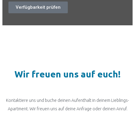
Verfügbarkeit prüfen
Wir freuen uns auf euch!
Kontaktiere uns und buche deinen Aufenthalt in deinem Lieblings-
Apartment. Wir freuen uns auf deine Anfrage oder deinen Anruf.