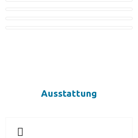
Ausstattung