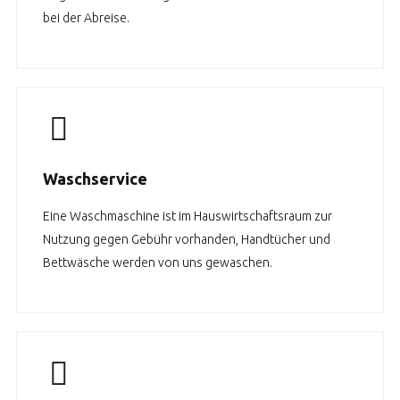
bei der Abreise.
Waschservice
Eine Waschmaschine ist im Hauswirtschaftsraum zur
Nutzung gegen Gebühr vorhanden, Handtücher und
Bettwäsche werden von uns gewaschen.