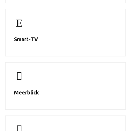
Smart-TV
Meerblick