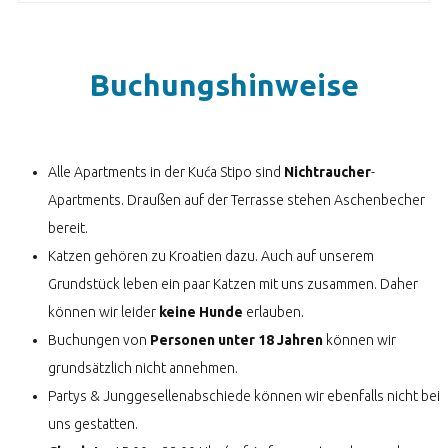
Buchungshinweise
Alle Apartments in der Kuća Stipo sind
Nichtraucher
-
Apartments. Draußen auf der Terrasse stehen Aschenbecher
bereit.
Katzen gehören zu Kroatien dazu. Auch auf unserem
Grundstück leben ein paar Katzen mit uns zusammen. Daher
können wir leider
keine Hunde
erlauben.
Buchungen von
Personen unter 18 Jahren
können wir
grundsätzlich nicht annehmen.
Partys & Junggesellenabschiede können wir ebenfalls nicht bei
uns gestatten.