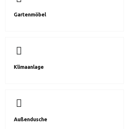
Gartenmöbel
Klimaanlage
Außendusche