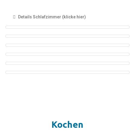
Details Schlafzimmer (klicke hier)
Kochen