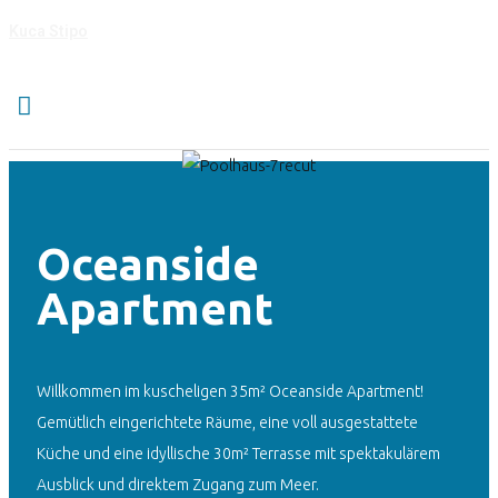
Kuca Stipo
Oceanside
Apartment
Willkommen im kuscheligen 35m² Oceanside Apartment!
Gemütlich eingerichtete Räume, eine voll ausgestattete
Küche und eine idyllische 30m² Terrasse mit spektakulärem
Ausblick und direktem Zugang zum Meer.