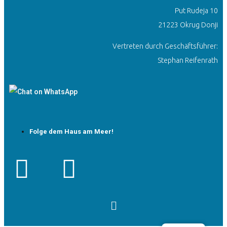
Put Rudeja 10
21223 Okrug Donji
Vertreten durch Geschäftsführer:
Stephan Reifenrath
Folge dem Haus am Meer!