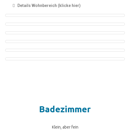
Details Wohnbereich (klicke hier)
Badezimmer
Klein, aber fein