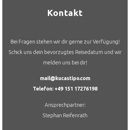
Kontakt
Bei Fragen stehen wir dir gerne zur Verfügung!
Schick uns dein bevorzugtes Reisedatum und wir
melden uns bei dir!
mail@kucastipo.com
Telefon: +49 151 17276198
Ansprechpartner:
Stephan Reifenrath