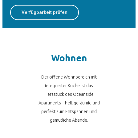
Verfügbarkeit prüfen
Wohnen
Der offene Wohnbereich mit
integrierter Küche ist das
Herzstück des Oceanside
Apartments – hell, geräumig und
perfekt zum Entspannen und
gemütliche Abende.