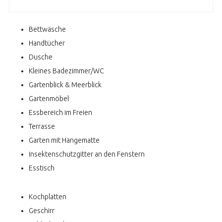
Bettwäsche
Handtücher
Dusche
Kleines Badezimmer/WC
Gartenblick & Meerblick
Gartenmöbel
Essbereich im Freien
Terrasse
Garten mit Hängematte
Insektenschutzgitter an den Fenstern
Esstisch
Kochplatten
Geschirr