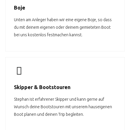
Boje
Unten am Anleger haben wir eine eigene Boje, so dass
du mit deinem eigenen oder deinem gemieteten Boot
bei uns kostenlos festmachen kannst.
Skipper & Bootstouren
Stephan ist erfahrener Skipper und kann gerne auf
Wunsch deine Bootstouren mit unserem hauseigenen
Boot planen und deinen Trip begleiten.