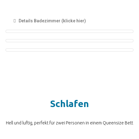
Details Badezimmer (klicke hier)
Schlafen
Hell und luftig, perfekt für zwei Personen in einem Queensize Bett