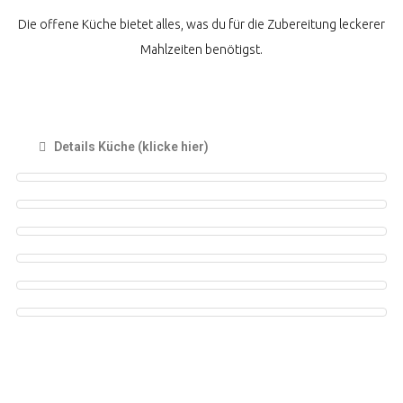
Die offene Küche bietet alles, was du für die Zubereitung leckerer
Mahlzeiten benötigst.
Details Küche (klicke hier)